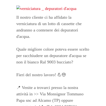
Il nostro cliente ci ha affidato la
verniciatura di un lotto di cassette che
andranno a contenere dei depuratori
d'acqua.
Quale migliore colore poteva essere scelto
per racchiudere un depuratore d'acqua se
non il bianco Ral 9003 bucciato?
Fieri del nostro lavoro! 💪😎
📍 Venite a trovarci presso la nostra
attività in >> Via Monsignor Tommaso
Papa snc ad Alcamo (TP) oppure